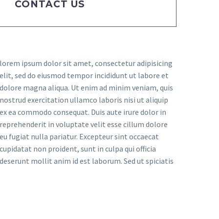
CONTACT US
lorem ipsum dolor sit amet, consectetur adipisicing
elit, sed do eiusmod tempor incididunt ut labore et
dolore magna aliqua. Ut enim ad minim veniam, quis
nostrud exercitation ullamco laboris nisi ut aliquip
ex ea commodo consequat. Duis aute irure dolor in
reprehenderit in voluptate velit esse cillum dolore
eu fugiat nulla pariatur. Excepteur sint occaecat
cupidatat non proident, sunt in culpa qui officia
deserunt mollit anim id est laborum. Sed ut spiciatis