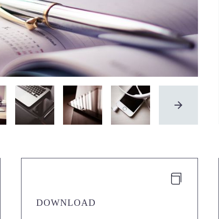
DOWNLOAD