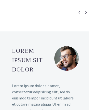


LOREM
IPSUM SIT
DOLOR
Lorem ipsum dolor sit amet,
consectetur adipisicing elit, sed do
eiusmod tempor incididunt ut labore
et dolore magna aliqua. Ut enim ad