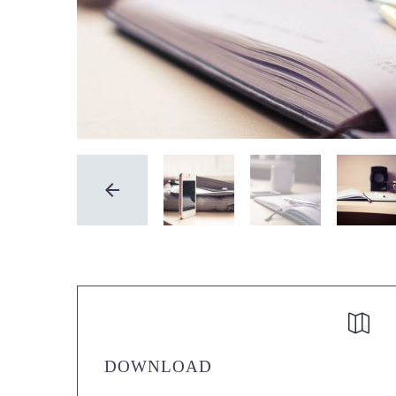
DOWNLOAD